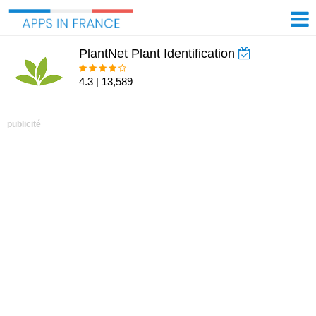
PlantNet Plant Identification
4.3 | 13,589
publicité