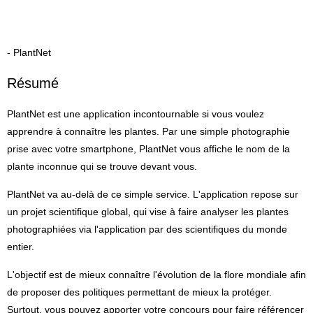
- PlantNet
Résumé
PlantNet est une application incontournable si vous voulez
apprendre à connaître les plantes. Par une simple photographie
prise avec votre smartphone, PlantNet vous affiche le nom de la
plante inconnue qui se trouve devant vous.
PlantNet va au-delà de ce simple service. L'application repose sur
un projet scientifique global, qui vise à faire analyser les plantes
photographiées via l'application par des scientifiques du monde
entier.
L'objectif est de mieux connaître l'évolution de la flore mondiale afin
de proposer des politiques permettant de mieux la protéger.
Surtout, vous pouvez apporter votre concours pour faire référencer