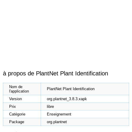
à propos de PlantNet Plant Identification
Nom de
PlantNet Plant Identification
l'application
Version
org.plantnet_3.8.3.xapk
Prix
libre
Catégorie
Enseignement
Package
org.plantnet