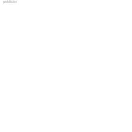
publicité