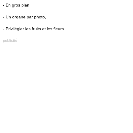
- En gros plan,
- Un organe par photo,
- Privilégier les fruits et les fleurs.
publicité