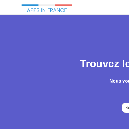
Trouvez l
Nous vou