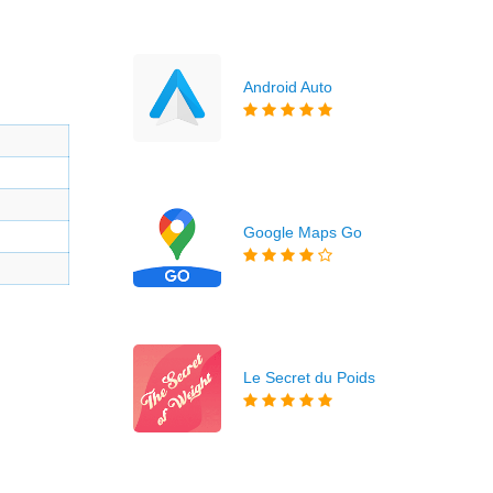
Android Auto
Google Maps Go
Le Secret du Poids