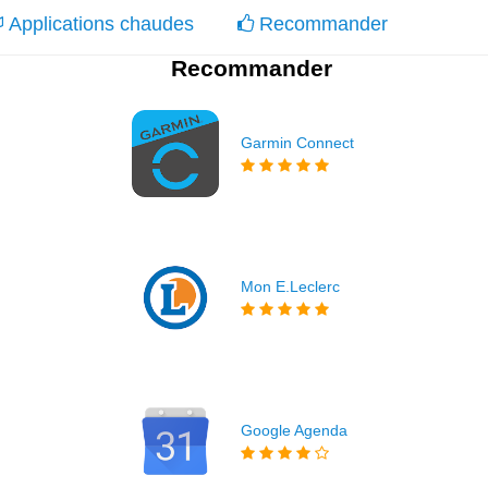
Applications chaudes
Recommander
Recommander
Garmin Connect
Mon E.Leclerc
Google Agenda