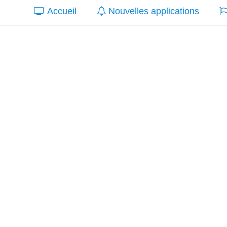
Accueil
Nouvelles applications