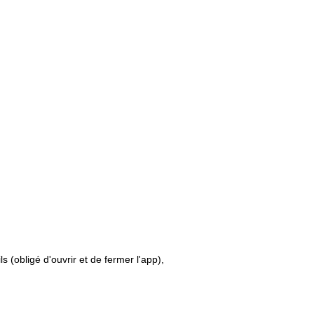
s (obligé d'ouvrir et de fermer l'app),