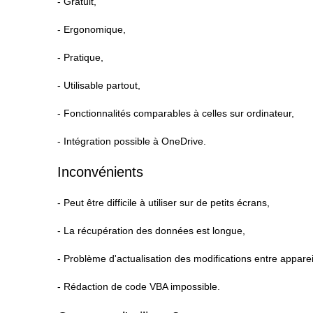
- Gratuit,
- Ergonomique,
- Pratique,
- Utilisable partout,
- Fonctionnalités comparables à celles sur ordinateur,
- Intégration possible à OneDrive.
Inconvénients
- Peut être difficile à utiliser sur de petits écrans,
- La récupération des données est longue,
- Problème d'actualisation des modifications entre appareil
- Rédaction de code VBA impossible.