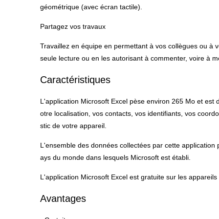
géométrique (avec écran tactile).
Partagez vos travaux
Travaillez en équipe en permettant à vos collègues ou à vo
seule lecture ou en les autorisant à commenter, voire à m
Caractéristiques
L'application Microsoft Excel pèse environ 265 Mo et est 
otre localisation, vos contacts, vos identifiants, vos coordo
stic de votre appareil.
L'ensemble des données collectées par cette application 
ays du monde dans lesquels Microsoft est établi.
L'application Microsoft Excel est gratuite sur les appareils 
Avantages