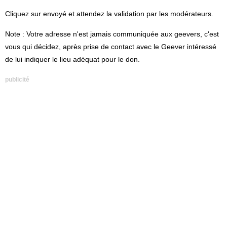
Cliquez sur envoyé et attendez la validation par les modérateurs.
Note : Votre adresse n'est jamais communiquée aux geevers, c'est
vous qui décidez, après prise de contact avec le Geever intéressé
de lui indiquer le lieu adéquat pour le don.
publicité