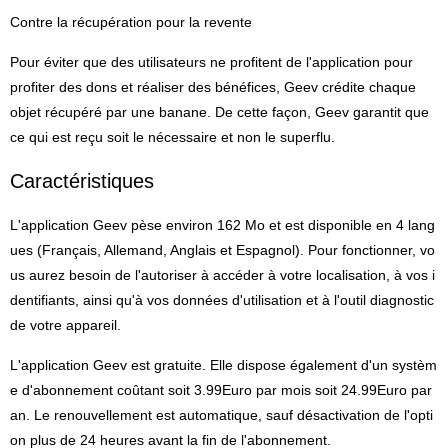
Contre la récupération pour la revente
Pour éviter que des utilisateurs ne profitent de l'application pour
profiter des dons et réaliser des bénéfices, Geev crédite chaque
objet récupéré par une banane. De cette façon, Geev garantit que
ce qui est reçu soit le nécessaire et non le superflu.
Caractéristiques
L'application Geev pèse environ 162 Mo et est disponible en 4 lang
ues (Français, Allemand, Anglais et Espagnol). Pour fonctionner, vo
us aurez besoin de l'autoriser à accéder à votre localisation, à vos i
dentifiants, ainsi qu'à vos données d'utilisation et à l'outil diagnostic
de votre appareil.
L'application Geev est gratuite. Elle dispose également d'un systèm
e d'abonnement coûtant soit 3.99Euro par mois soit 24.99Euro par
an. Le renouvellement est automatique, sauf désactivation de l'opti
on plus de 24 heures avant la fin de l'abonnement.