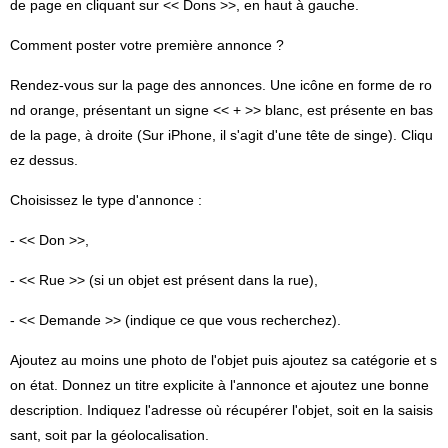
de page en cliquant sur << Dons >>, en haut à gauche.
Comment poster votre première annonce ?
Rendez-vous sur la page des annonces. Une icône en forme de ro
nd orange, présentant un signe << + >> blanc, est présente en bas
de la page, à droite (Sur iPhone, il s'agit d'une tête de singe). Cliqu
ez dessus.
Choisissez le type d'annonce :
- << Don >>,
- << Rue >> (si un objet est présent dans la rue),
- << Demande >> (indique ce que vous recherchez).
Ajoutez au moins une photo de l'objet puis ajoutez sa catégorie et s
on état. Donnez un titre explicite à l'annonce et ajoutez une bonne
description. Indiquez l'adresse où récupérer l'objet, soit en la saisis
sant, soit par la géolocalisation.