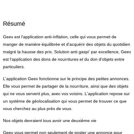
Résumé
Geev est l'application anti-inflation, celle qui vous permet de
manger de manière équilibrée et d'acquérir des objets du quotidien
malgré la hausse des prix. Solution anti gaspi' par excellence, Geev
est l'application des dons de nourritures et du don d'objets entre
particuliers.
L'application Geev fonctionne sur le principe des petites annonces.
Elle vous permet de partager de la nourriture, ainsi que des objets
qui ne vous servent plus, avec vos voisins. L'application repose sur
un système de géolocalisation qui vous permet de trouver ce que
vous cherchez au plus près de vous.
Nos objets devraient tous avoir une deuxième vie
Geev vous permet non seulement de poster une annonce pour