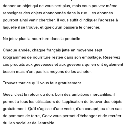
donner un objet qui ne vous sert plus, mais vous pouvez même
renseigner des objets abandonnés dans la rue. Les abonnés
pourront ainsi venir chercher. Il vous suffit d'indiquer l'adresse à
laquelle il se trouve, et quelqu'un passera le chercher.
Ne jetez plus la nourriture dans la poubelle
Chaque année, chaque français jette en moyenne sept
kilogrammes de nourriture restée dans son emballage. Réservez
ces produits aux geeveuses et aux geeveurs qui en ont également
besoin mais n'ont pas les moyens de les acheter.
Trouvez tout ce qu'il vous faut gratuitement
Geev, c'est le retour du don. Loin des ambitions mercantiles, il
permet à tous les utilisateurs de l'application de trouver des objets
gratuitement. Qu'il s'agisse d'une veste, d'un canapé, ou d'un sac
de pommes de terre, Geev vous permet d'échanger et de recréer
du lien social et de l'entraide.