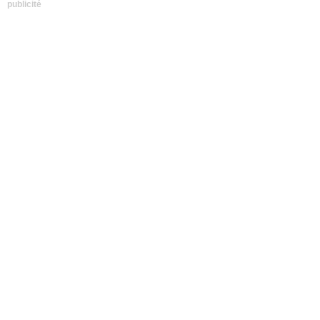
publicité