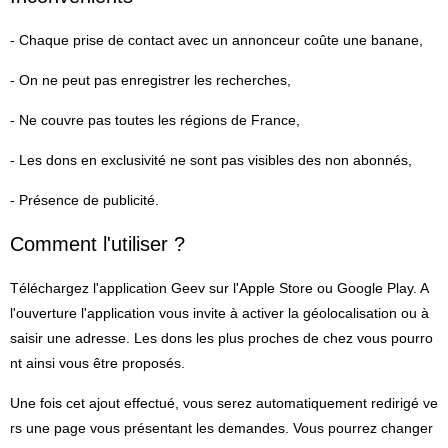
- Chaque prise de contact avec un annonceur coûte une banane,
- On ne peut pas enregistrer les recherches,
- Ne couvre pas toutes les régions de France,
- Les dons en exclusivité ne sont pas visibles des non abonnés,
- Présence de publicité.
Comment l'utiliser ?
Téléchargez l'application Geev sur l'Apple Store ou Google Play. A
l'ouverture l'application vous invite à activer la géolocalisation ou à
saisir une adresse. Les dons les plus proches de chez vous pourro
nt ainsi vous être proposés.
Une fois cet ajout effectué, vous serez automatiquement redirigé ve
rs une page vous présentant les demandes. Vous pourrez changer