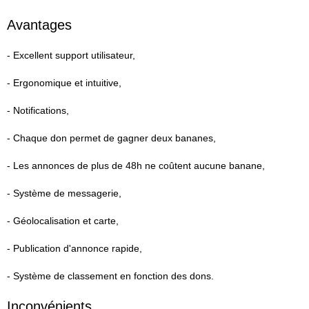
Avantages
- Excellent support utilisateur,
- Ergonomique et intuitive,
- Notifications,
- Chaque don permet de gagner deux bananes,
- Les annonces de plus de 48h ne coûtent aucune banane,
- Système de messagerie,
- Géolocalisation et carte,
- Publication d'annonce rapide,
- Système de classement en fonction des dons.
Inconvénients