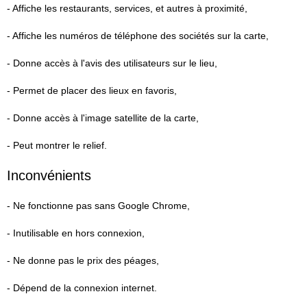
- Affiche les restaurants, services, et autres à proximité,
- Affiche les numéros de téléphone des sociétés sur la carte,
- Donne accès à l'avis des utilisateurs sur le lieu,
- Permet de placer des lieux en favoris,
- Donne accès à l'image satellite de la carte,
- Peut montrer le relief.
Inconvénients
- Ne fonctionne pas sans Google Chrome,
- Inutilisable en hors connexion,
- Ne donne pas le prix des péages,
- Dépend de la connexion internet.