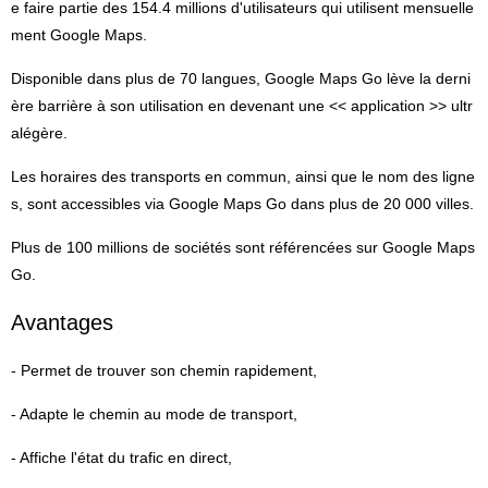
e faire partie des 154.4 millions d'utilisateurs qui utilisent mensuelle
ment Google Maps.
Disponible dans plus de 70 langues, Google Maps Go lève la derni
ère barrière à son utilisation en devenant une << application >> ultr
alégère.
Les horaires des transports en commun, ainsi que le nom des ligne
s, sont accessibles via Google Maps Go dans plus de 20 000 villes.
Plus de 100 millions de sociétés sont référencées sur Google Maps
Go.
Avantages
- Permet de trouver son chemin rapidement,
- Adapte le chemin au mode de transport,
- Affiche l'état du trafic en direct,