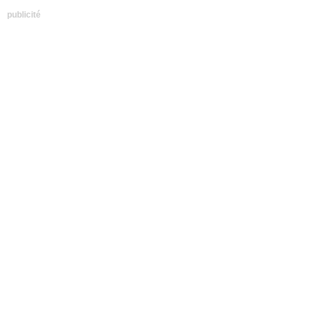
publicité