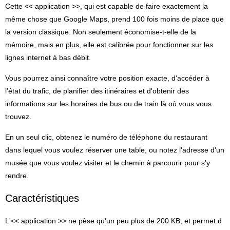
Cette << application >>, qui est capable de faire exactement la
même chose que Google Maps, prend 100 fois moins de place que
la version classique. Non seulement économise-t-elle de la
mémoire, mais en plus, elle est calibrée pour fonctionner sur les
lignes internet à bas débit.
Vous pourrez ainsi connaître votre position exacte, d'accéder à
l'état du trafic, de planifier des itinéraires et d'obtenir des
informations sur les horaires de bus ou de train là où vous vous
trouvez.
En un seul clic, obtenez le numéro de téléphone du restaurant
dans lequel vous voulez réserver une table, ou notez l'adresse d'un
musée que vous voulez visiter et le chemin à parcourir pour s'y
rendre.
Caractéristiques
L'<< application >> ne pèse qu'un peu plus de 200 KB, et permet d