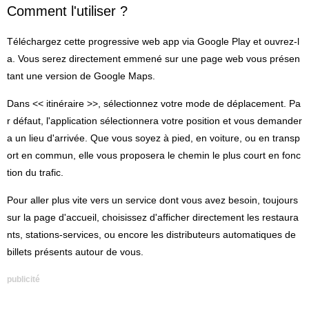
Comment l'utiliser ?
Téléchargez cette progressive web app via Google Play et ouvrez-l
a. Vous serez directement emmené sur une page web vous présen
tant une version de Google Maps.
Dans << itinéraire >>, sélectionnez votre mode de déplacement. Pa
r défaut, l'application sélectionnera votre position et vous demander
a un lieu d'arrivée. Que vous soyez à pied, en voiture, ou en transp
ort en commun, elle vous proposera le chemin le plus court en fonc
tion du trafic.
Pour aller plus vite vers un service dont vous avez besoin, toujours
sur la page d'accueil, choisissez d'afficher directement les restaura
nts, stations-services, ou encore les distributeurs automatiques de
billets présents autour de vous.
publicité