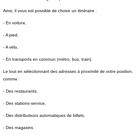
Ainsi, il vous est possible de choisir un itinéraire :
- En voiture,
- A pied,
- A vélo,
- En transports en commun (métro, bus, train).
Le tout en sélectionnant des adresses à proximité de votre position,
comme :
- Des restaurants,
- Des stations-service,
- Des distributeurs automatiques de billets,
- Des magasins.