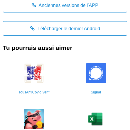
Anciennes versions de l'APP
Télécharger le dernier Android
Tu pourrais aussi aimer
TousAntiCovid Verif
Signal