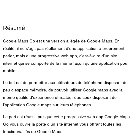
Résumé
Google Maps Go est une version allégée de Google Maps. En
réalité, il ne s'agit pas réellement d'une application à proprement
parler, mais d'une progressive web app, c'est-à-dire d'un site
internet qui se comporte de la même façon qu'une application pour
mobile.
Le but est de permettre aux utilisateurs de téléphone disposant de
peu d'espace mémoire, de pouvoir utiliser Google maps avec la
même qualité d'expérience utilisateur que ceux disposant de
l'application Google maps sur leurs téléphones.
Le pari est réussi, puisque cette progressive web app Google Maps
Go vous ouvre la porte d'un site internet vous offrant toutes les
fonctionnalités de Google Maps.