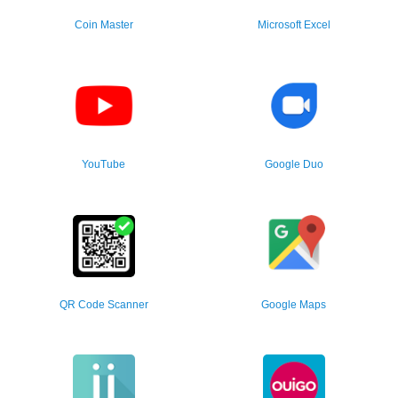
Coin Master
Microsoft Excel
YouTube
Google Duo
QR Code Scanner
Google Maps