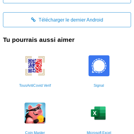
Télécharger le dernier Android
Tu pourrais aussi aimer
TousAntiCovid Verif
Signal
Coin Master
Microsoft Excel