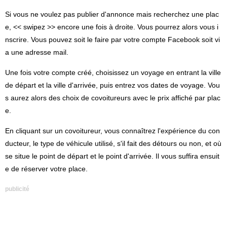
Si vous ne voulez pas publier d'annonce mais recherchez une plac
e, << swipez >> encore une fois à droite. Vous pourrez alors vous i
nscrire. Vous pouvez soit le faire par votre compte Facebook soit vi
a une adresse mail.
Une fois votre compte créé, choisissez un voyage en entrant la ville
de départ et la ville d'arrivée, puis entrez vos dates de voyage. Vou
s aurez alors des choix de covoitureurs avec le prix affiché par plac
e.
En cliquant sur un covoitureur, vous connaîtrez l'expérience du con
ducteur, le type de véhicule utilisé, s'il fait des détours ou non, et où
se situe le point de départ et le point d'arrivée. Il vous suffira ensuit
e de réserver votre place.
publicité