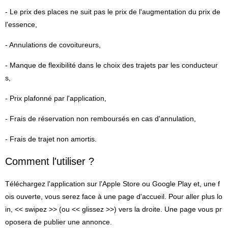
- Le prix des places ne suit pas le prix de l'augmentation du prix de
l'essence,
- Annulations de covoitureurs,
- Manque de flexibilité dans le choix des trajets par les conducteur
s,
- Prix plafonné par l'application,
- Frais de réservation non remboursés en cas d'annulation,
- Frais de trajet non amortis.
Comment l'utiliser ?
Téléchargez l'application sur l'Apple Store ou Google Play et, une f
ois ouverte, vous serez face à une page d'accueil. Pour aller plus lo
in, << swipez >> (ou << glissez >>) vers la droite. Une page vous pr
oposera de publier une annonce.