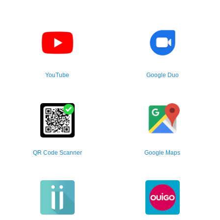
YouTube
Google Duo
QR Code Scanner
Google Maps