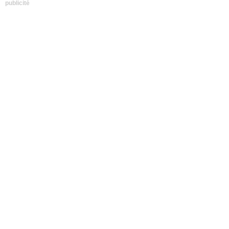
publicité