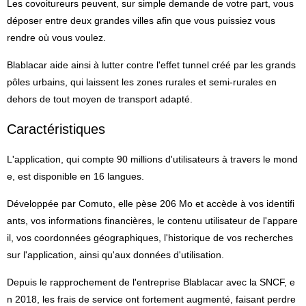
Les covoitureurs peuvent, sur simple demande de votre part, vous
déposer entre deux grandes villes afin que vous puissiez vous
rendre où vous voulez.
Blablacar aide ainsi à lutter contre l'effet tunnel créé par les grands
pôles urbains, qui laissent les zones rurales et semi-rurales en
dehors de tout moyen de transport adapté.
Caractéristiques
L'application, qui compte 90 millions d'utilisateurs à travers le mond
e, est disponible en 16 langues.
Développée par Comuto, elle pèse 206 Mo et accède à vos identifi
ants, vos informations financières, le contenu utilisateur de l'appare
il, vos coordonnées géographiques, l'historique de vos recherches
sur l'application, ainsi qu'aux données d'utilisation.
Depuis le rapprochement de l'entreprise Blablacar avec la SNCF, e
n 2018, les frais de service ont fortement augmenté, faisant perdre