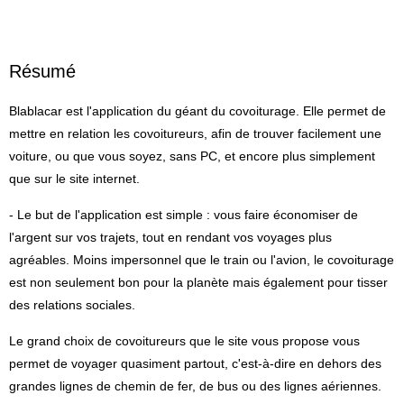
Résumé
Blablacar est l'application du géant du covoiturage. Elle permet de
mettre en relation les covoitureurs, afin de trouver facilement une
voiture, ou que vous soyez, sans PC, et encore plus simplement
que sur le site internet.
- Le but de l'application est simple : vous faire économiser de
l'argent sur vos trajets, tout en rendant vos voyages plus
agréables. Moins impersonnel que le train ou l'avion, le covoiturage
est non seulement bon pour la planète mais également pour tisser
des relations sociales.
Le grand choix de covoitureurs que le site vous propose vous
permet de voyager quasiment partout, c'est-à-dire en dehors des
grandes lignes de chemin de fer, de bus ou des lignes aériennes.