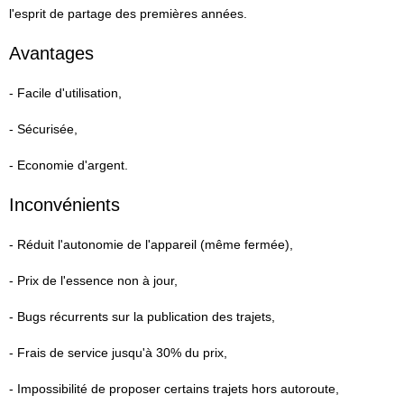
l'esprit de partage des premières années.
Avantages
- Facile d'utilisation,
- Sécurisée,
- Economie d'argent.
Inconvénients
- Réduit l'autonomie de l'appareil (même fermée),
- Prix de l'essence non à jour,
- Bugs récurrents sur la publication des trajets,
- Frais de service jusqu'à 30% du prix,
- Impossibilité de proposer certains trajets hors autoroute,