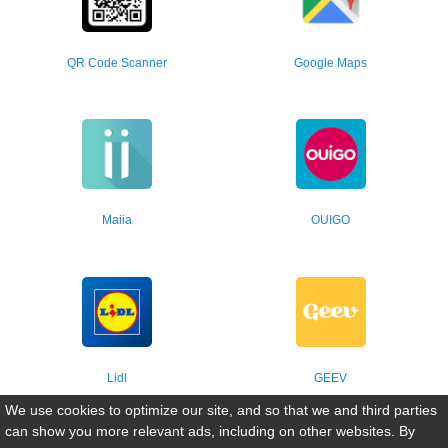
QR Code Scanner
Google Maps
Maiia
OUIGO
Lidl
GEEV
We use cookies to optimize our site, and so that we and third parties
can show you more relevant ads, including on other websites. By
Copyright © 2026 AppsinFrance. All rights reserved.