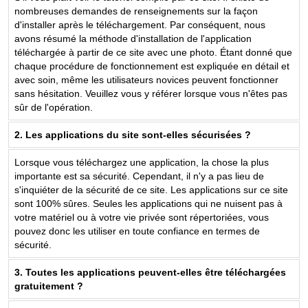
nombreuses demandes de renseignements sur la façon
d'installer après le téléchargement. Par conséquent, nous
avons résumé la méthode d'installation de l'application
téléchargée à partir de ce site avec une photo. Étant donné que
chaque procédure de fonctionnement est expliquée en détail et
avec soin, même les utilisateurs novices peuvent fonctionner
sans hésitation. Veuillez vous y référer lorsque vous n'êtes pas
sûr de l'opération.
2. Les applications du site sont-elles sécurisées ?
Lorsque vous téléchargez une application, la chose la plus
importante est sa sécurité. Cependant, il n'y a pas lieu de
s'inquiéter de la sécurité de ce site. Les applications sur ce site
sont 100% sûres. Seules les applications qui ne nuisent pas à
votre matériel ou à votre vie privée sont répertoriées, vous
pouvez donc les utiliser en toute confiance en termes de
sécurité.
3. Toutes les applications peuvent-elles être téléchargées
gratuitement ?