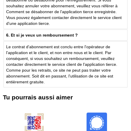
désabonné ou désabonné pour l'enregistrement. Si vous
souhaitez annuler votre abonnement, veuillez vous référer à
Comment se désabonner de l'application tierce enregistrée.
Vous pouvez également contacter directement le service client
d'une application tierce.
6. Et si je veux un remboursement ?
Le contrat d'abonnement est conclu entre l'opérateur de
l'application et le client, et non entre nous et le client. Par
conséquent, si vous souhaitez un remboursement, veuillez
contacter directement le service client de l'application tierce.
Comme pour les retraits, ce site ne peut pas traiter votre
abonnement. Soit dit en passant, l'utilisation de ce site est
entièrement gratuite.
Tu pourrais aussi aimer