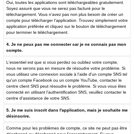
Oui, toutes les applications sont téléchargeables gratuitement.
Soyez assuré que vous ne serez pas facturé pour le
téléchargement. Vous n'avez pas non plus besoin de créer un
compte pour télécharger l'application. Trouvez simplement votre
application préférée et cliquez sur le bouton de téléchargement
pour terminer le téléchargement.
4. Je ne peux pas me connecter car je ne connais pas mon
compte.
L'essentiel est que si vous perdez ou oubliez votre compte,
nous ne serons pas en mesure de résoudre votre problème. Si
vous utilisez une connexion sociale à l'aide d'un compte SNS tel
qu'un compte Facebook ou un compte YouTube, contacter le
centre client SNS peut résoudre le problème. Si vous vous êtes
connecté en utilisant l'authentification SNS, veuillez contacter le
centre d'assistance de votre SNS.
5. Je me suis inscrit dans l'application, mais je souhaite me
désinscrire.
Comme pour les problèmes de compte, ce site ne peut pas être